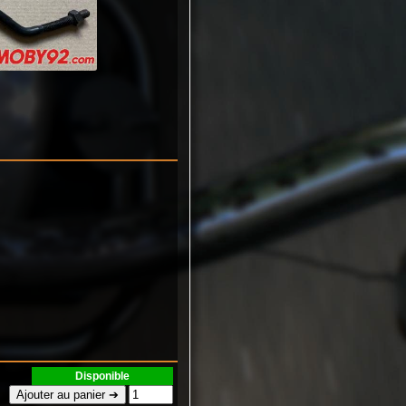
Disponible