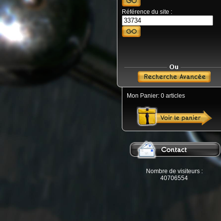
Référence du site :
Mon Panier: 0 articles
Nombre de visiteurs :
40706554