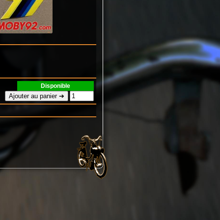
Disponible