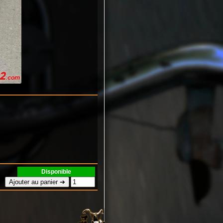
Disponible