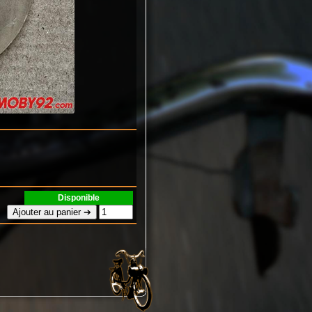
Disponible