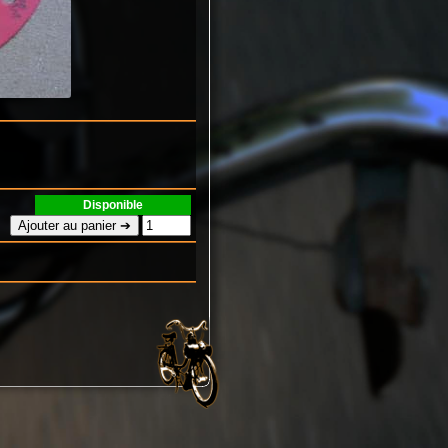
Disponible